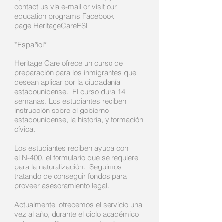
contact us via e-mail or visit our
education programs Facebook
page
HeritageCareESL
*Español*
Heritage Care ofrece un curso de
preparación para los inmigrantes que
desean aplicar por la ciudadanía
estadounidense. El curso dura 14
semanas. Los estudiantes reciben
instrucción sobre el gobierno
estadounidense, la historia, y formación
cívica.
Los estudiantes reciben ayuda con
el N-400, el formulario que se requiere
para la naturalización. Seguimos
tratando de conseguir fondos para
proveer asesoramiento legal.
Actualmente, ofrecemos el servício una
vez al año, durante el ciclo académico